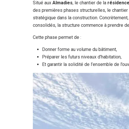
Situé aux
Almadies
, le chantier de la
résidenc
des premières phases structurelles, le chantie
stratégique dans la construction. Concrètement,
consolidés, la structure commence à prendre de 
Cette phase permet de :
Donner forme au volume du bâtiment,
Préparer les futurs niveaux d’habitation,
Et garantir la solidité de l’ensemble de l’ou