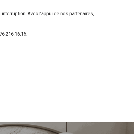
interruption. Avec l’appui de nos partenaires,
76.216.16.16.