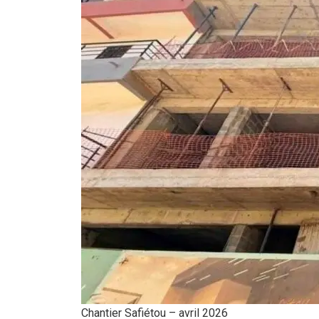
Chantier Safiétou – avril 2026