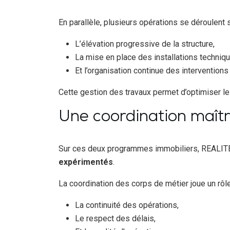
En parallèle, plusieurs opérations se déroulent 
L’élévation progressive de la structure,
La mise en place des installations techniq
Et l’organisation continue des interventions 
Cette gestion des travaux permet d’optimiser les
Une coordination maîtr
Sur ces deux programmes immobiliers, REALIT
expérimentés
.
La coordination des corps de métier joue un rôl
La continuité des opérations,
Le respect des délais,