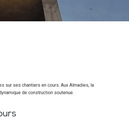
 sur ses chantiers en cours. Aux Almadies, la
 dynamique de construction soutenue.
ours