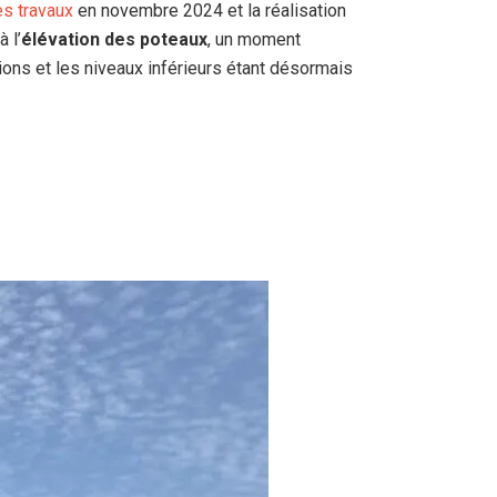
s travaux
en novembre 2024 et la réalisation
 l’
élévation des poteaux
, un moment
ions et les niveaux inférieurs étant désormais