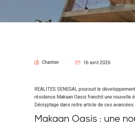
Chantier
16 avril 2026
REALITES SENEGAL poursuit le développement de
résidence Makaan Oasis franchit une nouvelle é
Décryptage dans notre article de ces avancées
Makaan Oasis : une no