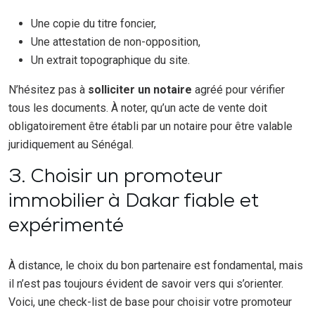
Une copie du titre foncier,
Une attestation de non-opposition,
Un extrait topographique du site.
N’hésitez pas à
solliciter un notaire
agréé pour vérifier
tous les documents. À noter, qu’un acte de vente doit
obligatoirement être établi par un notaire pour être valable
juridiquement au Sénégal.
3. Choisir un promoteur
immobilier à Dakar fiable et
expérimenté
À distance, le choix du bon partenaire est fondamental, mais
il n’est pas toujours évident de savoir vers qui s’orienter.
Voici, une check-list de base pour choisir votre promoteur