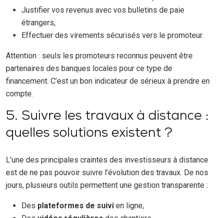
Justifier vos revenus avec vos bulletins de paie
étrangers,
Effectuer des virements sécurisés vers le promoteur.
Attention : seuls les promoteurs reconnus peuvent être
partenaires des banques locales pour ce type de
financement. C’est un bon indicateur de sérieux à prendre en
compte.
5. Suivre les travaux à distance :
quelles solutions existent ?
L’une des principales craintes des investisseurs à distance
est de ne pas pouvoir suivre l’évolution des travaux. De nos
jours, plusieurs outils permettent une gestion transparente :
Des
plateformes de suivi
en ligne,