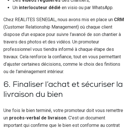
Des
vidéos régulières
des chantiers,
Un
interlocuteur dédié
en visio ou par WhatsApp.
Chez REALITES SENEGAL, nous avons mis en place un
CRM
(Customer Relationship Management) où chaque client
dispose d’un espace pour suivre l’avancé de son chantier à
travers des photos et des vidéos. Un promoteur
professionnel vous tiendra informé à chaque étape des
travaux. Cela renforce la confiance, tout en vous permettant
d’ajuster certaines décisions, comme le choix des finitions
ou de l’aménagement intérieur.
6. Finaliser l’achat et sécuriser la
livraison du bien
Une fois le bien terminé, votre promoteur doit vous remettre
un
procès-verbal de livraison
. C’est un document
important qui confirme que le bien est conforme au contrat