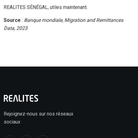
REALITES SÉNÉGAL, utiles maintenant.
Source
:
Banque mondiale, Migration and Remittances
Data, 2023
Rejoignez-nous sur nos réseaux
sociaux