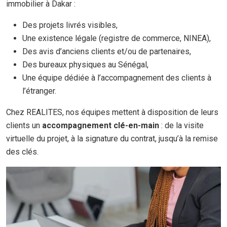
immobilier à Dakar :
Des projets livrés visibles,
Une existence légale (registre de commerce, NINEA),
Des avis d’anciens clients et/ou de partenaires,
Des bureaux physiques au Sénégal,
Une équipe dédiée à l’accompagnement des clients à
l’étranger.
Chez REALITES, nos équipes mettent à disposition de leurs
clients un
accompagnement clé-en-main
: de la visite
virtuelle du projet, à la signature du contrat, jusqu’à la remise
des clés.