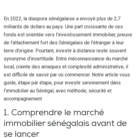
En 2022, la diaspora sénégalaise a envoyé plus de 2,7
milliards de dollars au pays. Une part croissante de ces
fonds est orientée vers l’investissement immobilier, preuve
de l’attachement fort des Sénégalais de l’étranger à leur
terre d’origine. Pourtant, investir à distance reste souvent
synonyme d’incertitude. Entre méconnaissance du marché
local, crainte des arnaques et complexité administrative, il
est difficile de savoir par où commencer. Notre article vous
guide, étape par étape, pour investir sereinement dans
l’immobilier au Sénégal, avec méthode, sécurité et
accompagnement.
1. Comprendre le marché
immobilier sénégalais avant de
se lancer