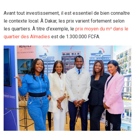
Avant tout investissement, il est essentiel de bien connaître
le contexte local. À Dakar, les prix varient fortement selon
les quartiers. À titre d’exemple, le
prix moyen du m² dans le
quartier des Almadies
est de 1.300.000 FCFA.