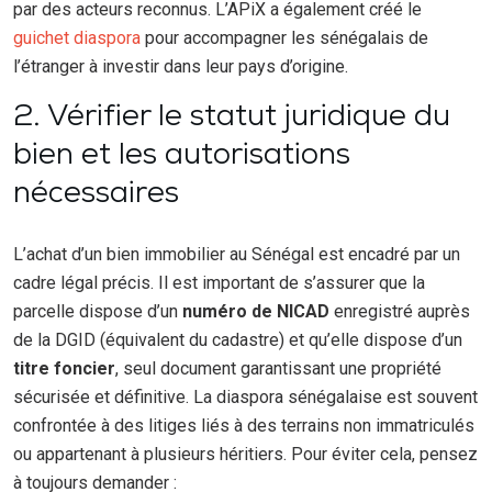
par des acteurs reconnus. L’APiX a également créé le
guichet diaspora
pour accompagner les sénégalais de
l’étranger à investir dans leur pays d’origine.
2. Vérifier le statut juridique du
bien et les autorisations
nécessaires
L’achat d’un bien immobilier au Sénégal est encadré par un
cadre légal précis. Il est important de s’assurer que la
parcelle dispose d’un
numéro de NICAD
enregistré auprès
de la DGID (équivalent du cadastre) et qu’elle dispose d’un
titre foncier
, seul document garantissant une propriété
sécurisée et définitive. La diaspora sénégalaise est souvent
confrontée à des litiges liés à des terrains non immatriculés
ou appartenant à plusieurs héritiers. Pour éviter cela, pensez
à toujours demander :