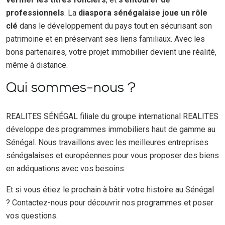
professionnels
. La
diaspora sénégalaise joue un rôle
clé
dans le développement du pays tout en sécurisant son
patrimoine et en préservant ses liens familiaux. Avec les
bons partenaires, votre projet immobilier devient une réalité,
même à distance.
Qui sommes-nous ?
REALITES SÉNÉGAL filiale du groupe international REALITES
développe des programmes immobiliers haut de gamme au
Sénégal. Nous travaillons avec les meilleures entreprises
sénégalaises et européennes pour vous proposer des biens
en adéquations avec vos besoins.
Et si vous étiez le prochain à bâtir votre histoire au Sénégal
? Contactez-nous pour découvrir nos programmes et poser
vos questions.