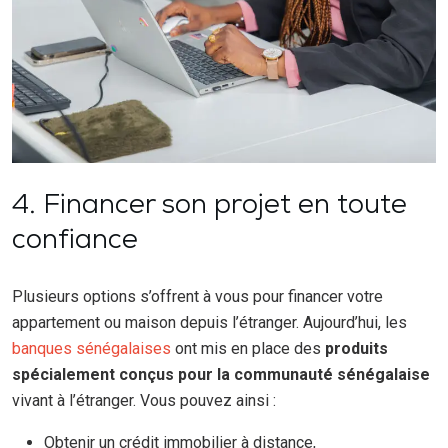
4. Financer son projet en toute
confiance
Plusieurs options s’offrent à vous pour financer votre
appartement ou maison depuis l’étranger. Aujourd’hui, les
banques sénégalaises
ont mis en place des
produits
spécialement conçus pour la communauté sénégalaise
vivant à l’étranger. Vous pouvez ainsi :
Obtenir un crédit immobilier à distance,