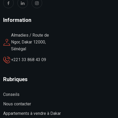
Information
Almadies / Route de
Ngor, Dakar 12000,
Sénégal
+221 33 868 43 09
Rubriques
Conseils
Nous contacter
Appartements à vendre à Dakar