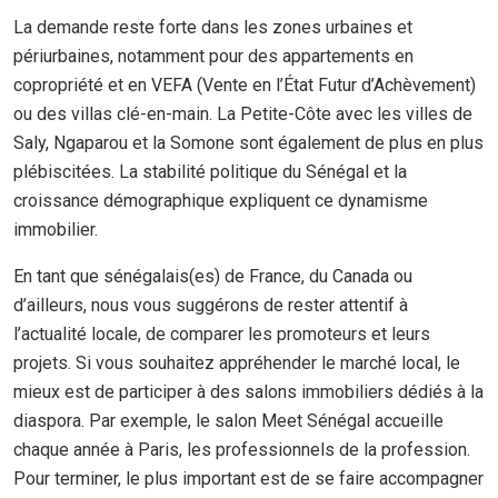
La demande reste forte dans les zones urbaines et
périurbaines, notamment pour des appartements en
copropriété et en VEFA (Vente en l’État Futur d’Achèvement)
ou des villas clé-en-main. La Petite-Côte avec les villes de
Saly, Ngaparou et la Somone sont également de plus en plus
plébiscitées. La stabilité politique du Sénégal et la
croissance démographique expliquent ce dynamisme
immobilier.
En tant que sénégalais(es) de France, du Canada ou
d’ailleurs, nous vous suggérons de rester attentif à
l’actualité locale, de comparer les promoteurs et leurs
projets. Si vous souhaitez appréhender le marché local, le
mieux est de participer à des salons immobiliers dédiés à la
diaspora. Par exemple, le salon Meet Sénégal accueille
chaque année à Paris, les professionnels de la profession.
Pour terminer, le plus important est de se faire accompagner