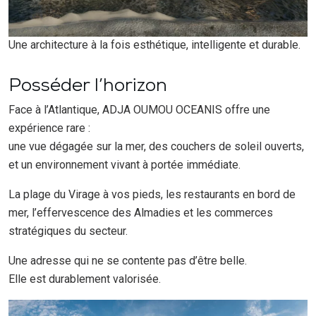
Une architecture à la fois esthétique, intelligente et durable.
Posséder l’horizon
Face à l’Atlantique, ADJA OUMOU OCEANIS offre une
expérience rare :
une vue dégagée sur la mer, des couchers de soleil ouverts,
et un environnement vivant à portée immédiate.
La plage du Virage à vos pieds, les restaurants en bord de
mer, l’effervescence des Almadies et les commerces
stratégiques du secteur.
Une adresse qui ne se contente pas d’être belle.
Elle est durablement valorisée.