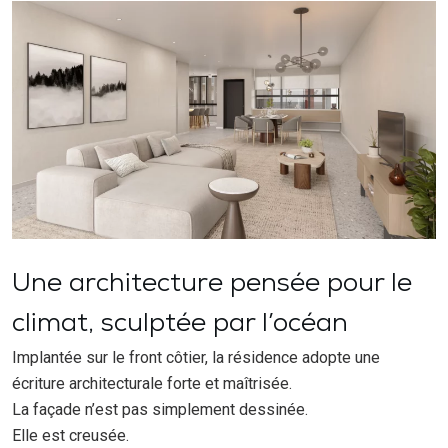
Une architecture pensée pour le
climat, sculptée par l’océan
Implantée sur le front côtier, la résidence adopte une
écriture architecturale forte et maîtrisée.
La façade n’est pas simplement dessinée.
Elle est creusée.