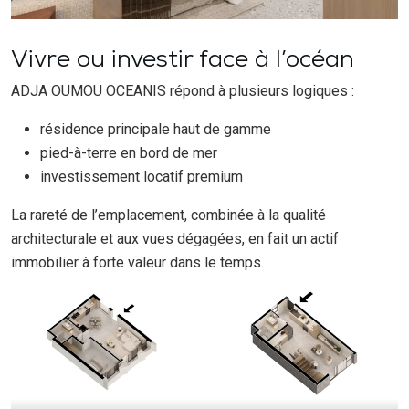
Vivre ou investir face à l’océan
ADJA OUMOU OCEANIS répond à plusieurs logiques :
résidence principale haut de gamme
pied-à-terre en bord de mer
investissement locatif premium
La rareté de l’emplacement, combinée à la qualité
architecturale et aux vues dégagées, en fait un actif
immobilier à forte valeur dans le temps.