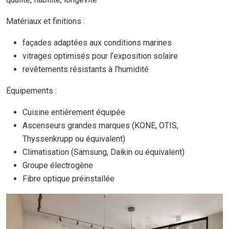
Matériaux et finitions :
façades adaptées aux conditions marines
vitrages optimisés pour l’exposition solaire
revêtements résistants à l’humidité
Équipements :
Cuisine entièrement équipée
Ascenseurs grandes marques (KONE, OTIS,
Thyssenkrupp ou équivalent)
Climatisation (Samsung, Daikin ou équivalent)
Groupe électrogène
Fibre optique préinstallée