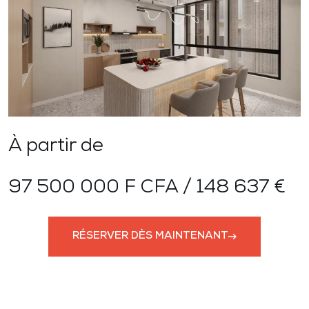
À partir de
97 500 000 F CFA / 148 637 €
RÉSERVER DÈS MAINTENANT