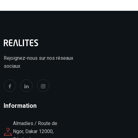
Rejoignez-nous sur nos réseaux
sociaux
Information
Almadies / Route de
Ngor, Dakar 12000,