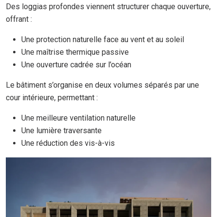
Des loggias profondes viennent structurer chaque ouverture,
offrant :
Une protection naturelle face au vent et au soleil
Une maîtrise thermique passive
Une ouverture cadrée sur l’océan
Le bâtiment s’organise en deux volumes séparés par une
cour intérieure, permettant :
Une meilleure ventilation naturelle
Une lumière traversante
Une réduction des vis-à-vis