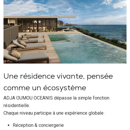
Une résidence vivante, pensée
comme un écosystème
ADJA OUMOU OCEANIS dépasse la simple fonction
résidentielle.
Chaque niveau participe à une expérience globale :
Réception & conciergerie