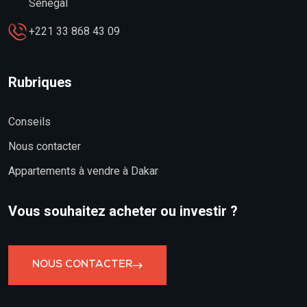
Sénégal
+221 33 868 43 09
Rubriques
Conseils
Nous contacter
Appartements à vendre à Dakar
Vous souhaitez acheter ou investir ?
NOUS CONTACTER