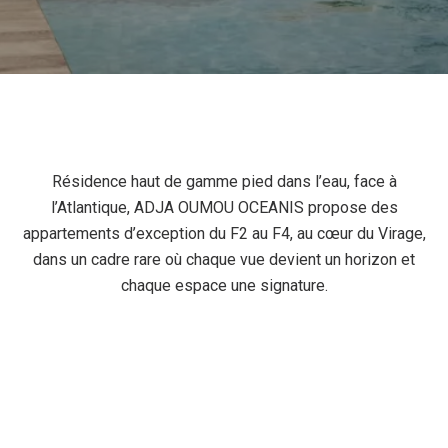
Résidence haut de gamme pied dans l’eau, face à
l’Atlantique, ADJA OUMOU OCEANIS propose des
appartements d’exception du F2 au F4, au cœur du Virage,
dans un cadre rare où chaque vue devient un horizon et
chaque espace une signature.