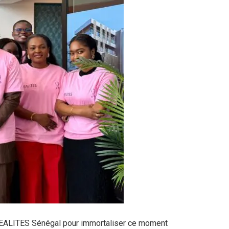
e REALITES Sénégal pour immortaliser ce moment