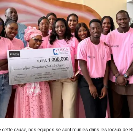
de cette cause, nos équipes se sont réunies dans les locaux d