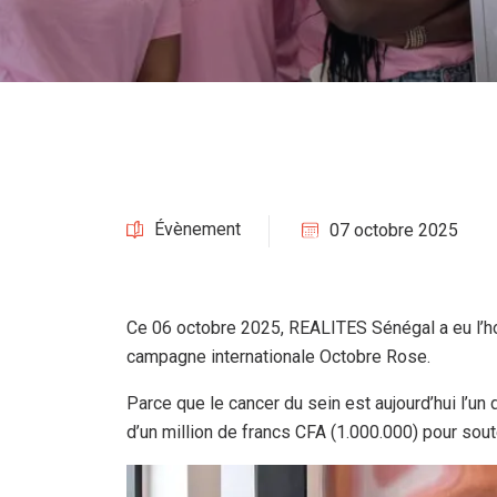
Évènement
07 octobre 2025
Ce 06 octobre 2025, REALITES Sénégal a eu l’hon
campagne internationale Octobre Rose.
Parce que le cancer du sein est aujourd’hui l’
d’un million de francs CFA (1.000.000) pour so