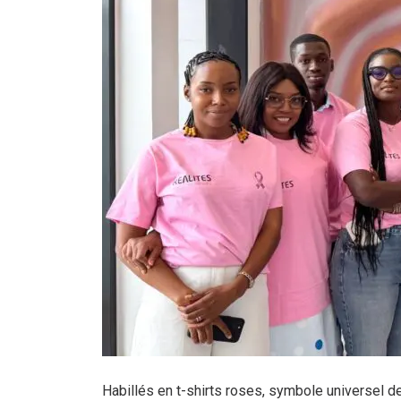
Habillés en t-shirts roses, symbole universel 