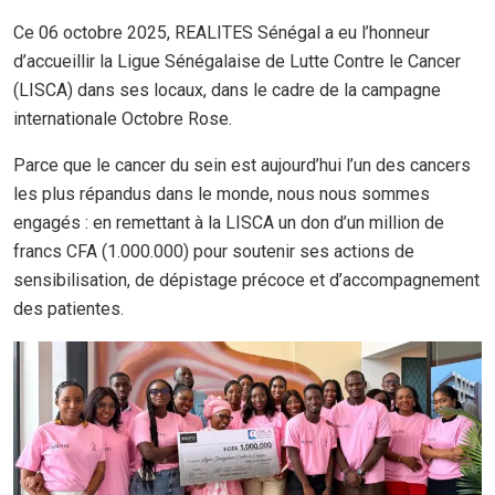
Ce 06 octobre 2025, REALITES Sénégal a eu l’honneur
d’accueillir la Ligue Sénégalaise de Lutte Contre le Cancer
(LISCA) dans ses locaux, dans le cadre de la campagne
internationale Octobre Rose.
Parce que le cancer du sein est aujourd’hui l’un des cancers
les plus répandus dans le monde, nous nous sommes
engagés : en remettant à la LISCA un don d’un million de
francs CFA (1.000.000) pour soutenir ses actions de
sensibilisation, de dépistage précoce et d’accompagnement
des patientes.