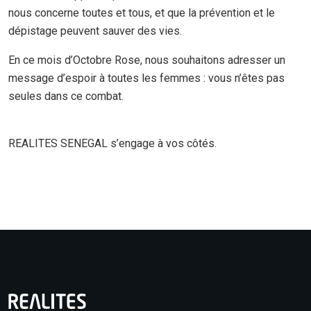
nous concerne toutes et tous, et que la prévention et le
dépistage peuvent sauver des vies.
En ce mois d’Octobre Rose, nous souhaitons adresser un
message d’espoir à toutes les femmes : vous n’êtes pas
seules dans ce combat.
REALITES SENEGAL s’engage à vos côtés.