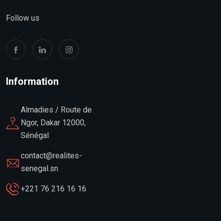
Follow us
Information
Almadies / Route de
Ngor, Dakar 12000,
Sénégal
contact@realites-
senegal.sn
+221 76 216 16 16