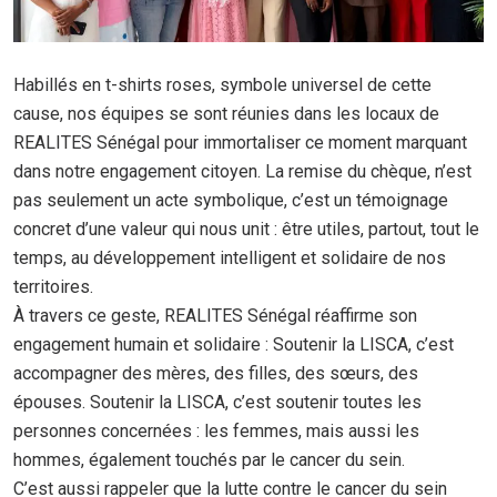
Habillés en t-shirts roses, symbole universel de cette
cause, nos équipes se sont réunies dans les locaux de
REALITES Sénégal pour immortaliser ce moment marquant
dans notre engagement citoyen. La remise du chèque, n’est
pas seulement un acte symbolique, c’est un témoignage
concret d’une valeur qui nous unit : être utiles, partout, tout le
temps, au développement intelligent et solidaire de nos
territoires.
À travers ce geste, REALITES Sénégal réaffirme son
engagement humain et solidaire : Soutenir la LISCA, c’est
accompagner des mères, des filles, des sœurs, des
épouses. Soutenir la LISCA, c’est soutenir toutes les
personnes concernées : les femmes, mais aussi les
hommes, également touchés par le cancer du sein.
C’est aussi rappeler que la lutte contre le cancer du sein