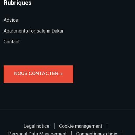
Rubriques
Advice
Apartments for sale in Dakar
Contact
NOUS CONTACTER
Legal notice
Cookie management
Personal Data Management
Consentir aux choix