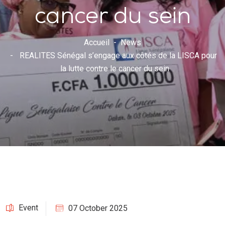
cancer du sein
Accueil
News
REALITES Sénégal s’engage aux côtés de la LISCA pour
la lutte contre le cancer du sein
Event
07 October 2025