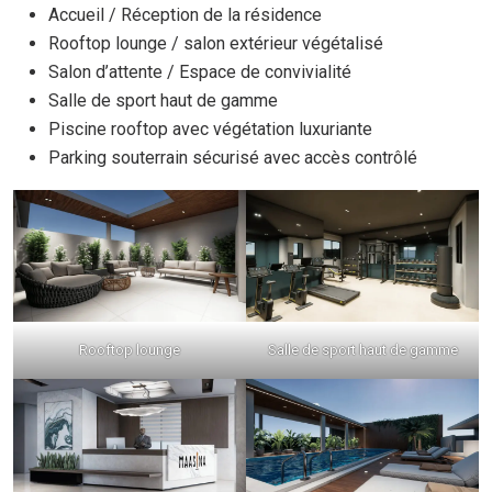
Accueil / Réception de la résidence
Rooftop lounge / salon extérieur végétalisé
Salon d’attente / Espace de convivialité
Salle de sport haut de gamme
Piscine rooftop avec végétation luxuriante
Parking souterrain sécurisé avec accès contrôlé
Rooftop lounge
Salle de sport haut de gamme