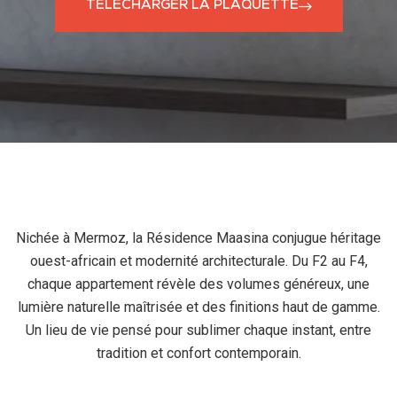
TÉLÉCHARGER LA PLAQUETTE
Nichée à Mermoz, la Résidence Maasina conjugue héritage
ouest-africain et modernité architecturale. Du F2 au F4,
chaque appartement révèle des volumes généreux, une
lumière naturelle maîtrisée et des finitions haut de gamme.
Un lieu de vie pensé pour sublimer chaque instant, entre
tradition et confort contemporain.