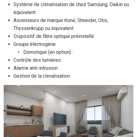
Système de climatisation de chez Samsung, Daikin ou
équivalent
Ascenseurs de marque Koné, Shneider, Otis,
Thyssenkrupp ou équivalent
Dispositif de fibre optique préinstallé
Groupe électrogène
Domotique (en option) :
Contrôle des lumières
Alarme anti-intrusion
Gestion de la climatisation