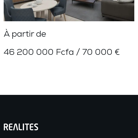
À partir de
46 200 000 Fcfa / 70 000 €