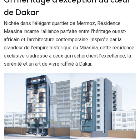
Un héritage d’exception au cœur
de Dakar
Nichée dans l’élégant quartier de Mermoz, Résidence
Maasina incarne l’alliance parfaite entre l’héritage ouest-
africain et l’architecture contemporaine. Inspirée par la
grandeur de l’empire historique du Maasina, cette résidence
exclusive s’adresse à ceux qui recherchent l’excellence, la
sérénité et un art de vivre raffiné à Dakar.