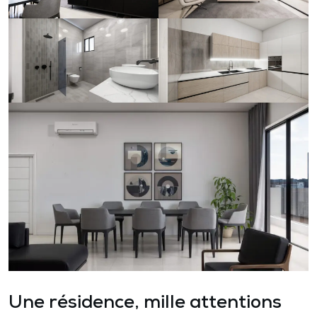
Une résidence, mille attentions