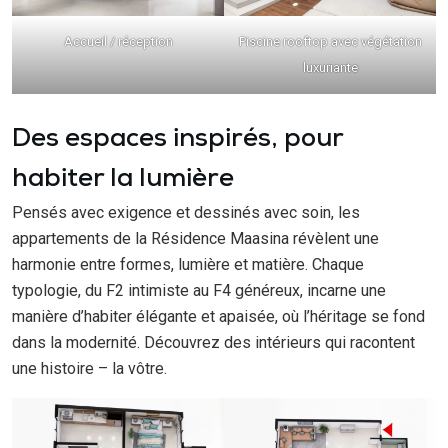
Accueil / réception
Piscine rooftop avec végétation
luxuriante
Des espaces inspirés, pour
habiter la lumière
Pensés avec exigence et dessinés avec soin, les
appartements de la Résidence Maasina révèlent une
harmonie entre formes, lumière et matière. Chaque
typologie, du F2 intimiste au F4 généreux, incarne une
manière d’habiter élégante et apaisée, où l’héritage se fond
dans la modernité. Découvrez des intérieurs qui racontent
une histoire – la vôtre.