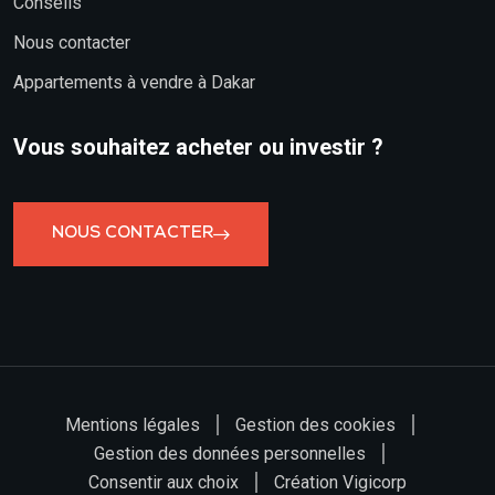
Conseils
Nous contacter
Appartements à vendre à Dakar
Vous souhaitez acheter ou investir ?
NOUS CONTACTER
Mentions légales
Gestion des cookies
Gestion des données personnelles
Consentir aux choix
Création Vigicorp