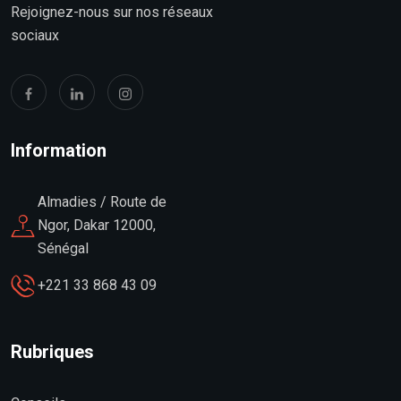
Rejoignez-nous sur nos réseaux
sociaux
Information
Almadies / Route de
Ngor, Dakar 12000,
Sénégal
+221 33 868 43 09
Rubriques