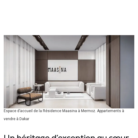
Espace d’accueil de la Résidence Maasina à Mermoz. Appartements à
vendre à Dakar