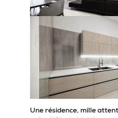
Une résidence, mille atten