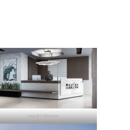
Accueil / réception