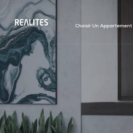
Panneau de gestion des cookies
Choisir Un Appartement