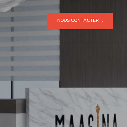
NOUS CONTACTER