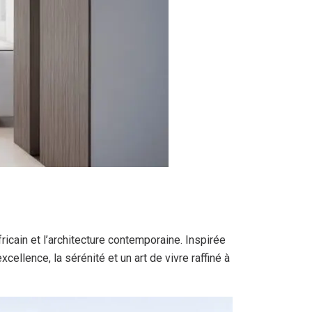
ricain et l’architecture contemporaine. Inspirée
ellence, la sérénité et un art de vivre raffiné à