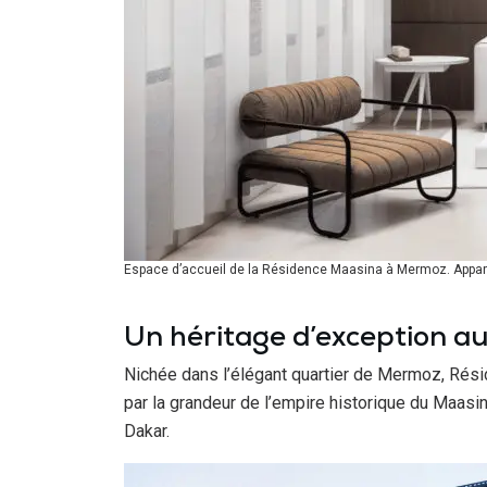
Espace d’accueil de la Résidence Maasina à Mermoz. Appar
Un héritage d’exception a
Nichée dans l’élégant quartier de Mermoz, Réside
par la grandeur de l’empire historique du Maasina
Dakar.